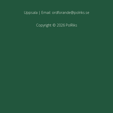
Uppsala | Email: ordforande@polriks.se
Copyright © 2026 PolRiks